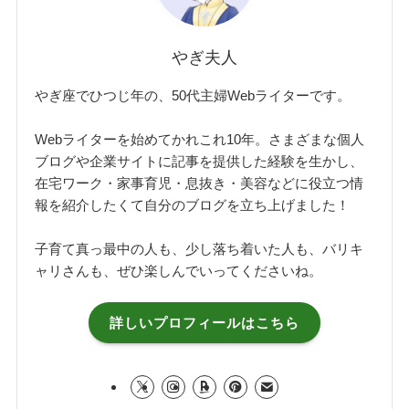
やぎ夫人
やぎ座でひつじ年の、50代主婦Webライターです。
Webライターを始めてかれこれ10年。さまざまな個人
ブログや企業サイトに記事を提供した経験を生かし、
在宅ワーク・家事育児・息抜き・美容などに役立つ情
報を紹介したくて自分のブログを立ち上げました！
子育て真っ最中の人も、少し落ち着いた人も、バリキ
ャリさんも、ぜひ楽しんでいってくださいね。
詳しいプロフィールはこちら