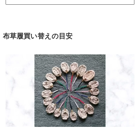
布草履買い替えの目安