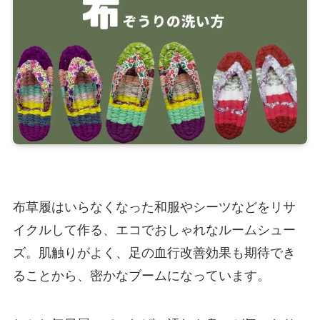
布草履はいらなくなった和服やシーツなどをリサ
イクルして作る、エコでおしゃれなルームシュー
ズ。肌触りがよく、足の血行改善効果も期待でき
ることから、密かなブームになっています。