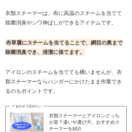
衣類スチーマーは、布に高温のスチームを当てて
除菌消臭やシワ伸ばしができるアイテムです。
布草履にスチームを当てることで、網目の奥まで
除菌消臭でき、清潔に保てます。
アイロンのスチームを当てても構いませんが、衣
類スチーマーならハンガーにかけたまま作業でき
るのもポイントです。
あわせて読みたい
衣類スチーマーとアイロンどっち
が楽？違いや選び方、おすすめス
チーマーを紹介