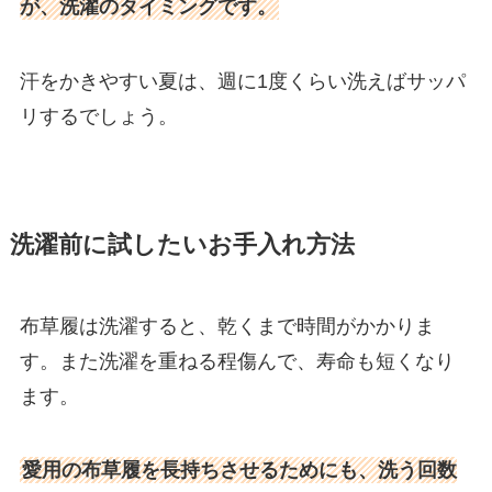
が、洗濯のタイミングです。
汗をかきやすい夏は、週に1度くらい洗えばサッパ
リするでしょう。
洗濯前に試したいお手入れ方法
布草履は洗濯すると、乾くまで時間がかかりま
す。また洗濯を重ねる程傷んで、寿命も短くなり
ます。
愛用の布草履を長持ちさせるためにも、洗う回数