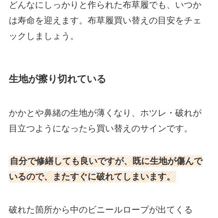
どんなにしっかりと作られた布草履でも、いつか
は寿命を迎えます。布草履買い替えの目安をチェ
ックしましょう。
生地が擦り切れている
かかとや鼻緒の生地が薄くなり、ホツレ・破れが
目立つようになったら買い替えのサインです。
自分で修繕しても良いですが、既に生地が傷んで
いるので、またすぐに破れてしまいます。
破れた箇所から中のビニールロープが出てくる