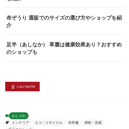
布ぞうり 通販でのサイズの選び方やショップを紹
介
足半（あしなか） 草履は健康効果あり？おすすめ
のショップも
おしゃれ
インテリア
エコ・リサイクル
布草履
掃除・洗濯