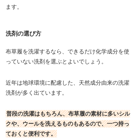
ます。
洗剤の選び方
布草履を洗濯するなら、できるだけ化学成分を使
っていない洗剤を選ぶとよいでしょう。
近年は地球環境に配慮した、天然成分由来の洗濯
洗剤が多く出ています。
普段の洗濯はもちろん、布草履の素材に多いシル
クや、ウールを洗えるものもあるので、一つ持っ
ておくと便利です。