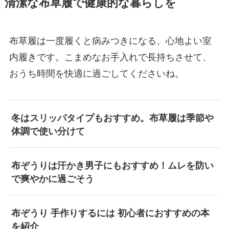
清潔な布草履で健康的な暮らしを
布草履は一度履くと病みつきになる、心地よい室
内履きです。こまめなお手入れで長持ちさせて、
おうち時間を快適に過ごしてくださいね。
冬はスリッパタイプもおすすめ。布草履は季節や
体調で使い分けて
布ぞうりは汗かき男子にもおすすめ！ムレを防い
で爽やかに過ごそう
布ぞうり 手作りするには 初心者におすすめの本
を紹介