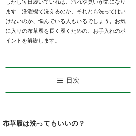
しかし毎日履いていれば、汚れや臭いが気になり
ます。洗濯機で洗えるのか、それとも洗ってはい
けないのか、悩んでいる人もいるでしょう。お気
に入りの布草履を長く履くための、お手入れのポ
イントを解説します。
目次
布草履は洗ってもいいの？