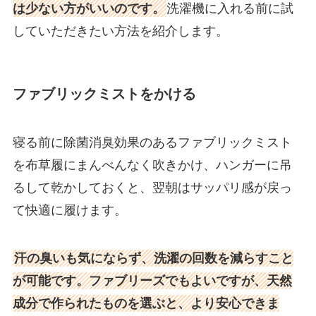
は少ない方がいいのです。
洗濯機に入れる前に試
していただきたい方法を紹介します。
ファブリックミストをかける
寝る前に除菌消臭効果のあるファブリックミスト
を布草履にまんべんなく吹きかけ、ハンガーに吊
るして乾かしておくと、翌朝はサッパリ感が戻っ
て快適に履けます。
汗の臭いも気にならず、洗濯の回数を減らすこと
が可能です。ファブリーズでもよいですが、天然
成分で作られたものを選ぶと、より安心できま