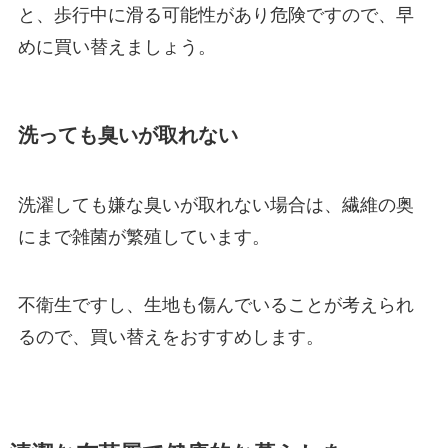
と、歩行中に滑る可能性があり危険ですので、早
めに買い替えましょう。
洗っても臭いが取れない
洗濯しても嫌な臭いが取れない場合は、繊維の奥
にまで雑菌が繁殖しています。
不衛生ですし、生地も傷んでいることが考えられ
るので、買い替えをおすすめします。