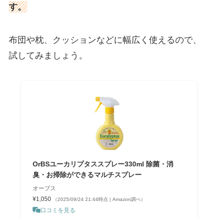
す。
布団や枕、クッションなどに幅広く使えるので、
試してみましょう。
OrBSユーカリプタススプレー330ml 除菌・消
臭・お掃除ができるマルチスプレー
オーブス
¥1,050
（2025/09/24 21:44時点 | Amazon調べ）
口コミを見る