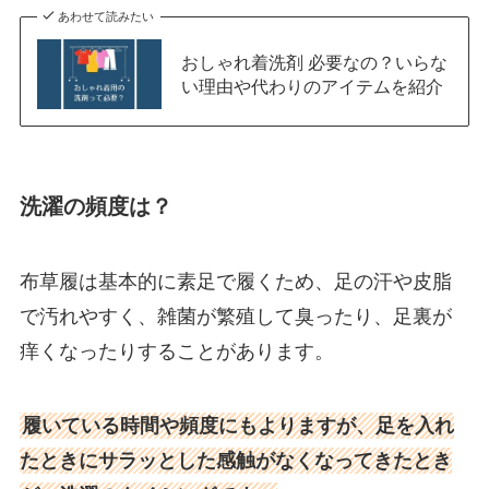
あわせて読みたい
おしゃれ着洗剤 必要なの？いらな
い理由や代わりのアイテムを紹介
洗濯の頻度は？
布草履は基本的に素足で履くため、足の汗や皮脂
で汚れやすく、雑菌が繁殖して臭ったり、足裏が
痒くなったりすることがあります。
履いている時間や頻度にもよりますが、足を入れ
たときにサラッとした感触がなくなってきたとき