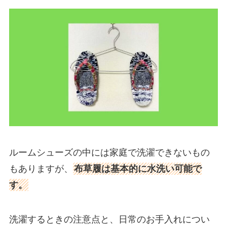
ルームシューズの中には家庭で洗濯できないもの
もありますが、
布草履は基本的に水洗い可能で
す。
洗濯するときの注意点と、日常のお手入れについ