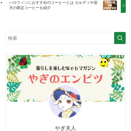
ハロウィンにおすすめのコーヒーとは カルディや楽
天の限定コーヒーを紹介
やぎ夫人