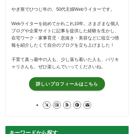
やぎ座でひつじ年の、50代主婦Webライターです。
Webライターを始めてかれこれ10年。さまざまな個人
ブログや企業サイトに記事を提供した経験を生かし、
在宅ワーク・家事育児・息抜き・美容などに役立つ情
報を紹介したくて自分のブログを立ち上げました！
子育て真っ最中の人も、少し落ち着いた人も、バリキ
ャリさんも、ぜひ楽しんでいってくださいね。
詳しいプロフィールはこちら
キーワードから探す