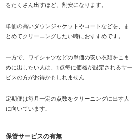
をたくさん出すほど、割安になります。
単価の高いダウンジャケットやコートなどを、ま
とめてクリーニングしたい時におすすめです。
一方で、ワイシャツなどの単価の安い衣類をこま
めに出したい人は、1点毎に価格が設定されるサー
ビスの方がお得かもしれません。
定期便は毎月一定の点数をクリーニングに出す人
に向いています。
保管サービスの有無