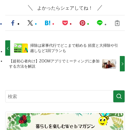
よかったらシェアしてね！
掃除は家事代行でどこまで頼める 頻度と大掃除や引
越しなど1回プランも
【超初心者向け】ZOOMアプリでミーティングに参加
する方法を解説