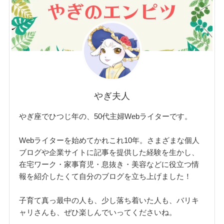
やぎ夫人
やぎ座でひつじ年の、50代主婦Webライターです。
Webライターを始めてかれこれ10年。さまざまな個人
ブログや企業サイトに記事を提供した経験を生かし、
在宅ワーク・家事育児・息抜き・美容などに役立つ情
報を紹介したくて自分のブログを立ち上げました！
子育て真っ最中の人も、少し落ち着いた人も、バリキ
ャリさんも、ぜひ楽しんでいってくださいね。