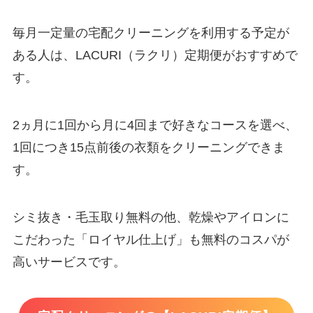
毎月一定量の宅配クリーニングを利用する予定が
ある人は、LACURI（ラクリ）定期便がおすすめで
す。
2ヵ月に1回から月に4回まで好きなコースを選べ、
1回につき15点前後の衣類をクリーニングできま
す。
シミ抜き・毛玉取り無料の他、乾燥やアイロンに
こだわった「ロイヤル仕上げ」も無料のコスパが
高いサービスです。