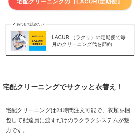
宅配クリーニングの【LACURI定期便】
あわせて読みたい
LACURI（ラクリ）の定期便で毎
月のクリーニング代を節約
宅配クリーニングでサクッと衣替え！
宅配クリーニングは24時間注文可能で、衣類を梱
包して配達員に渡すだけのラクラクシステムが魅
力です。