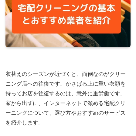
衣替えのシーズンが近づくと、面倒なのがクリー
ニング店への往復です。かさばる上に重い衣類を
持ってお店を往復するのは、意外に重労働です。
家から出ずに、インターネットで頼める宅配クリ
ーニングについて、選び方やおすすめのサービス
を紹介します。