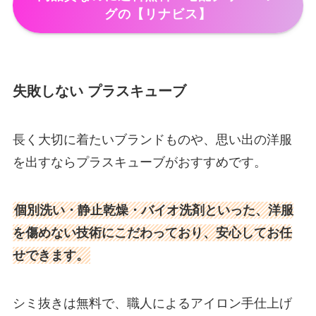
グの【リナビス】
失敗しない プラスキューブ
長く大切に着たいブランドものや、思い出の洋服
を出すならプラスキューブがおすすめです。
個別洗い・静止乾燥・バイオ洗剤といった、洋服
を傷めない技術にこだわっており、安心してお任
せできます。
シミ抜きは無料で、職人によるアイロン手仕上げ