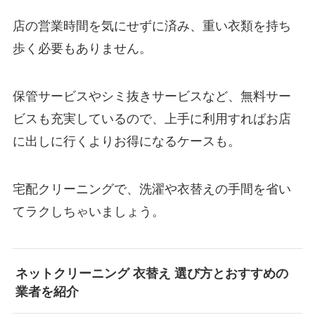
店の営業時間を気にせずに済み、重い衣類を持ち
歩く必要もありません。
保管サービスやシミ抜きサービスなど、無料サー
ビスも充実しているので、上手に利用すればお店
に出しに行くよりお得になるケースも。
宅配クリーニングで、洗濯や衣替えの手間を省い
てラクしちゃいましょう。
ネットクリーニング 衣替え 選び方とおすすめの
業者を紹介