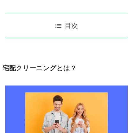
目次
宅配クリーニングとは？