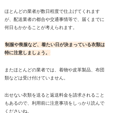
ほとんどの業者が数日程度で仕上げてくれます
が、配送業者の都合や交通事情等で、届くまでに
何日もかかることが考えられます。
制服や喪服など、着たい日が決まっている衣類は
特に注意しましょう。
またほとんどの業者では、着物や皮革製品、布団
類などは受け付けていません。
出せない衣類を送ると返送料金を請求されること
もあるので、利用前に注意事項をしっかり読んで
くださいね。