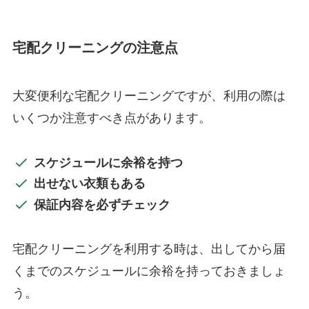
宅配クリーニングの注意点
大変便利な宅配クリーニングですが、利用の際は
いくつか注意すべき点があります。
スケジュールに余裕を持つ
出せない衣類もある
保証内容を必ずチェック
宅配クリーニングを利用する時は、出してから届
くまでのスケジュールに余裕を持っておきましょ
う。