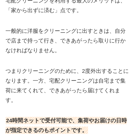
宅配クリーニングを利用する最大のメリットは、
「家から出ずに済む」点です。
一般的に洋服をクリーニングに出すときは、自分
で店まで持って行き、できあがったら取りに行か
なければなりません。
つまりクリーニングのために、2度外出することに
なります。一方、宅配クリーニングは自宅まで集
荷に来てくれて、できあがったら届けてくれま
す。
24時間ネットで受付可能で、集荷やお届けの日時
が指定できるのもポイントです。