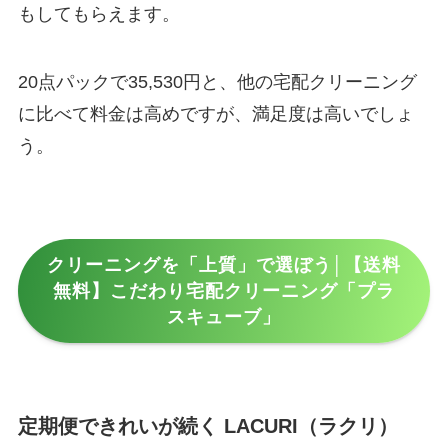
もしてもらえます。
20点パックで35,530円と、他の宅配クリーニング
に比べて料金は高めですが、満足度は高いでしょ
う。
クリーニングを「上質」で選ぼう│【送料
無料】こだわり宅配クリーニング「プラ
スキューブ」
定期便できれいが続く LACURI（ラクリ）