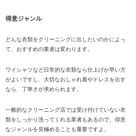
得意ジャンル
どんな衣類をクリーニングに出したいのかによっ
て、おすすめの業者は変わります。
ワイシャツなど日常的な衣類なら仕上げが早い方
がよいですし、大切なおしゃれ着やドレスを出す
なら、丁寧さが求められます。
一般的なクリーニング店では受け付けていない衣
類をしっかり洗ってくれる業者もあるので、得意
なジャンルを見極めることも重要ですよ。