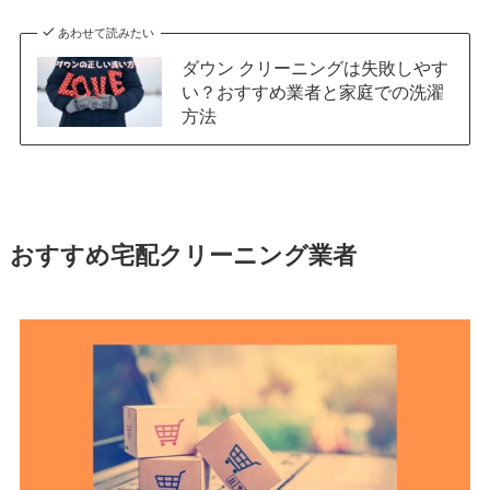
あわせて読みたい
ダウン クリーニングは失敗しやす
い？おすすめ業者と家庭での洗濯
方法
おすすめ宅配クリーニング業者