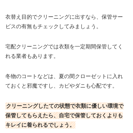
衣替え目的でクリーニングに出すなら、保管サー
ビスの有無もチェックしてみましょう。
宅配クリーニングでは衣類を一定期間保管してく
れる業者もあります。
冬物のコートなどは、夏の間クローゼットに入れ
ておくと邪魔ですし、カビやダニも心配です。
クリーニングしたての状態で衣類に優しい環境で
保管してもらえたら、自宅で保管しておくよりも
キレイに着られるでしょう。