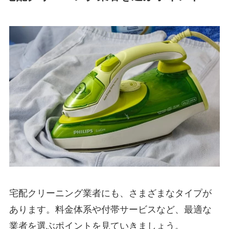
宅配クリーニング業者にも、さまざまなタイプが
あります。料金体系や付帯サービスなど、最適な
業者を選ぶポイントを見ていきましょう。