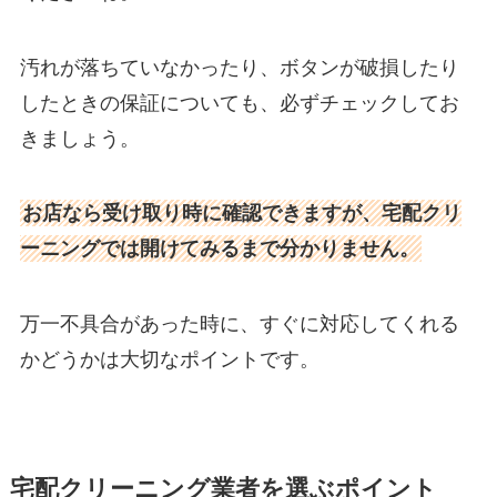
汚れが落ちていなかったり、ボタンが破損したり
したときの保証についても、必ずチェックしてお
きましょう。
お店なら受け取り時に確認できますが、宅配クリ
ーニングでは開けてみるまで分かりません。
万一不具合があった時に、すぐに対応してくれる
かどうかは大切なポイントです。
宅配クリーニング業者を選ぶポイント