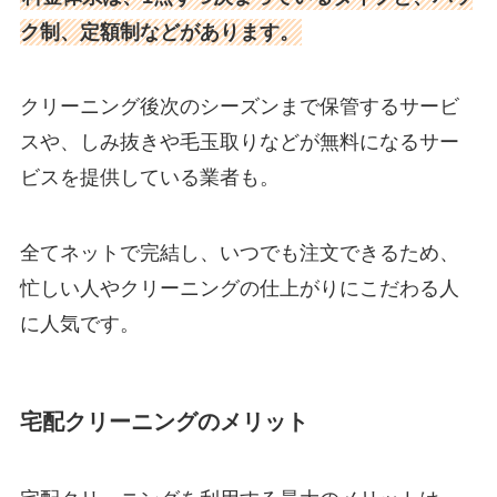
ク制、定額制などがあります。
クリーニング後次のシーズンまで保管するサービ
スや、しみ抜きや毛玉取りなどが無料になるサー
ビスを提供している業者も。
全てネットで完結し、いつでも注文できるため、
忙しい人やクリーニングの仕上がりにこだわる人
に人気です。
宅配クリーニングのメリット