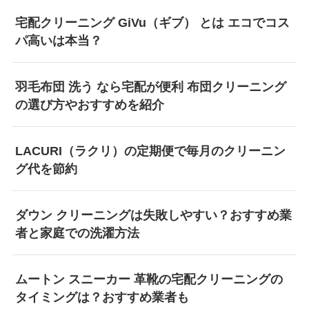
宅配クリーニング GiVu（ギブ） とは エコでコス
パ高いは本当？
羽毛布団 洗う なら宅配が便利 布団クリーニング
の選び方やおすすめを紹介
LACURI（ラクリ）の定期便で毎月のクリーニン
グ代を節約
ダウン クリーニングは失敗しやすい？おすすめ業
者と家庭での洗濯方法
ムートン スニーカー 革靴の宅配クリーニングの
タイミングは？おすすめ業者も