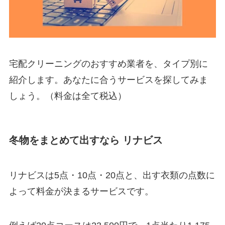
宅配クリーニングのおすすめ業者を、タイプ別に
紹介します。あなたに合うサービスを探してみま
しょう。（料金は全て税込）
冬物をまとめて出すなら リナビス
リナビスは5点・10点・20点と、出す衣類の点数に
よって料金が決まるサービスです。