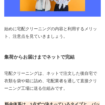
始めに宅配クリーニングの内容と利用するメリッ
ト、注意点を見ていきましょう。
集荷からお届けまでネットで完結
宅配クリーニングは、ネットで注文した後自宅で
衣類を袋や箱に詰め、宅配業者を通して直接クリ
ーニング工場に送る仕組みです。
料金体系は、1点ずつ決まっているタイプと、パッ