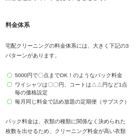
料金体系
宅配クリーニングの料金体系には、大きく下記の3
パターンがあります。
5000円で〇点までOK！のようなパック料金
ワイシャツは〇〇円、コートは△△円など1点
毎の価格設定
毎月同じ料金で詰め放題の定期便（サブスク）
パック料金は、衣類の種類に関係なく決められた
枚数を出せるため、クリーニング料金が高い衣類