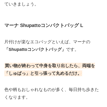
ていきましょう。
マーナ Shupattoコンパクトバッグ L
片付けが楽なエコバッグといえば、マーナの
「Shupattoコンパクトバッグ」
です。
買い物が終わって中身を取り出したら、両端を
「しゅぱっ」と引っ張って丸めるだけ。
色や柄もおしゃれなものが多く、毎日持ち歩きた
くなります。