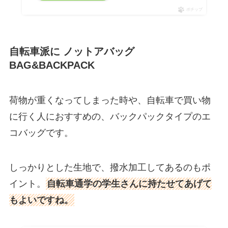
ポチップ
自転車派に ノットアバッグ
BAG&BACKPACK
荷物が重くなってしまった時や、自転車で買い物
に行く人におすすめの、バックパックタイプのエ
コバッグです
。
しっかりとした生地で、撥水加工してあるのもポ
イント。
自転車通学の学生さんに持たせてあげて
もよいですね。