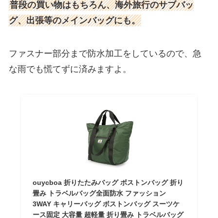
普段の買い物はもちろん、海外旅行のサブバッ
グ、出張等のメインバッグにも。
ファスナー部分まで防水加工をしているので、急
な雨でも慌てずに済みますよ。
ouycboa 折りたたみバッグ ボストンバッグ 折り
畳み トラベルバッグ全面防水 ファッション
3WAY キャリーバッグ ボストンバッグ スーツケ
ース固定 大容量 超軽量 折り畳み トラベルバッグ