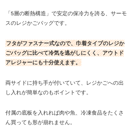
「5層の断熱構造」で安定の保冷力を誇る、サーモ
スのレジかごバッグです。
フタがファスナー式なので、巾着タイプのレジか
ごバッグに比べて冷気を逃がしにくく、アウトド
アレジャーにも十分使えます。
両サイドに持ち手が付いていて、レジかごへの出
し入れが簡単なのもポイントです。
付属の底板を入れれば肉や魚、冷凍食品をたくさ
ん買っても形が崩れません。