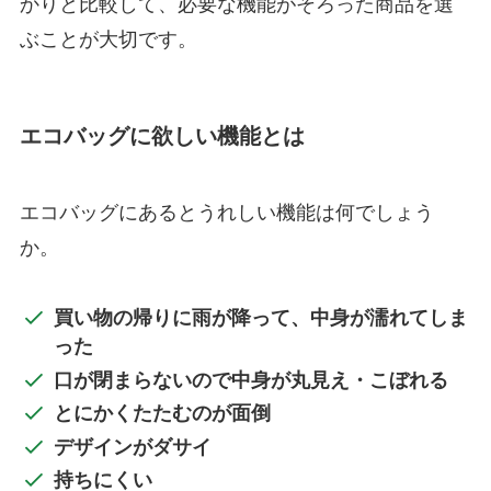
かりと比較して、必要な機能がそろった商品を選
ぶことが大切です。
エコバッグに欲しい機能とは
エコバッグにあるとうれしい機能は何でしょう
か。
買い物の帰りに雨が降って、中身が濡れてしま
った
口が閉まらないので中身が丸見え・こぼれる
とにかくたたむのが面倒
デザインがダサイ
持ちにくい