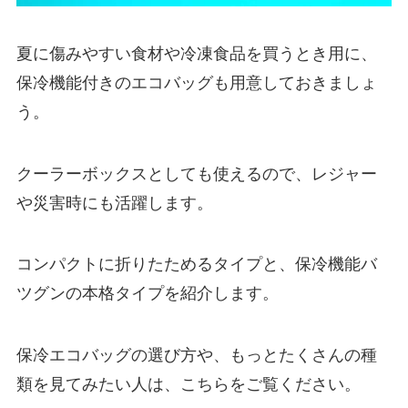
夏に傷みやすい食材や冷凍食品を買うとき用に、
保冷機能付きのエコバッグも用意しておきましょ
う。
クーラーボックスとしても使えるので、レジャー
や災害時にも活躍します。
コンパクトに折りたためるタイプと、保冷機能バ
ツグンの本格タイプを紹介します。
保冷エコバッグの選び方や、もっとたくさんの種
類を見てみたい人は、こちらをご覧ください。