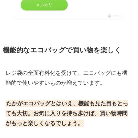
メルカリ
ポチップ
機能的なエコバッグで買い物を楽しく
レジ袋の全面有料化を受けて、エコバッグにも機
能的で使いやすいものが増えています。
たかがエコバッグとはいえ、機能も見た目もとっ
ても大切。お気に入りを持ち歩けば、買い物時間
がもっと楽しくなるでしょう。