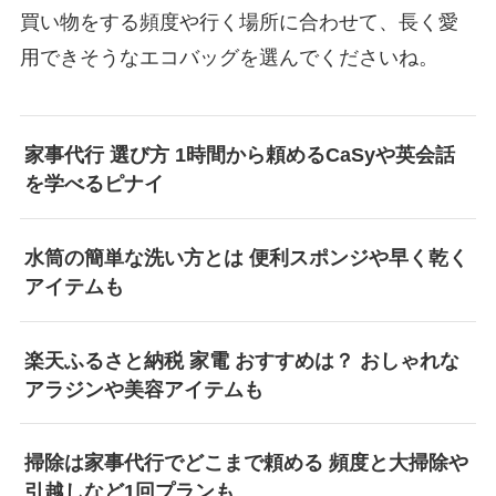
買い物をする頻度や行く場所に合わせて、長く愛
用できそうなエコバッグを選んでくださいね。
家事代行 選び方 1時間から頼めるCaSyや英会話
を学べるピナイ
水筒の簡単な洗い方とは 便利スポンジや早く乾く
アイテムも
楽天ふるさと納税 家電 おすすめは？ おしゃれな
アラジンや美容アイテムも
掃除は家事代行でどこまで頼める 頻度と大掃除や
引越しなど1回プランも