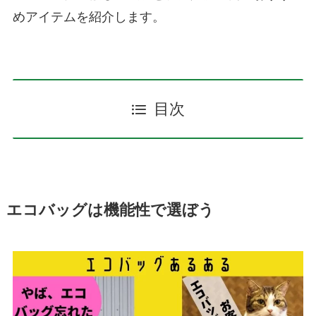
めアイテムを紹介します。
目次
エコバッグは機能性で選ぼう