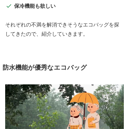
保冷機能も欲しい
それぞれの不満を解消できそうなエコバッグを探
してきたので、紹介していきます。
防水機能が優秀なエコバッグ