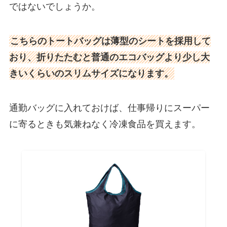
ではないでしょうか。
こちらのトートバッグは薄型のシートを採用して
おり、折りたたむと普通のエコバッグより少し大
きいくらいのスリムサイズになります。
通勤バッグに入れておけば、仕事帰りにスーパー
に寄るときも気兼ねなく冷凍食品を買えます。