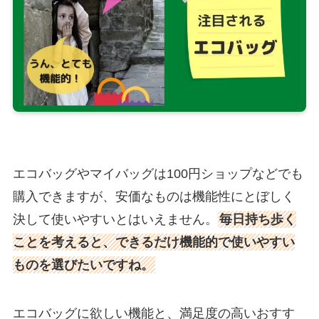
エコバッグやマイバッグは100円ショップなどでも
購入できますが、安価なものは機能性にとぼしく
決して使いやすいとはいえません。
毎日持ち歩く
ことを考えると、できるだけ機能的で使いやすい
ものを選びたいですね。
エコバッグに欲しい機能と、満足度の高いおすす