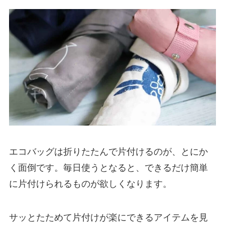
エコバッグは折りたたんで片付けるのが、とにか
く面倒です。毎日使うとなると、できるだけ簡単
に片付けられるものが欲しくなります。
サッとたためて片付けが楽にできるアイテムを見