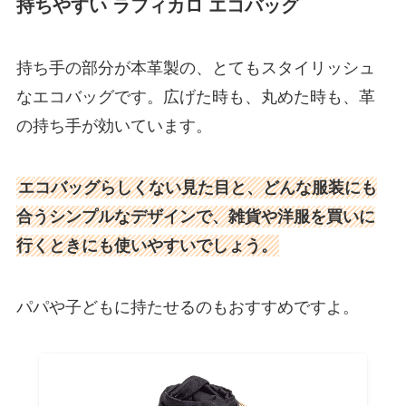
持ちやすい ラフィカロ エコバッグ
持ち手の部分が本革製の、とてもスタイリッシュ
なエコバッグです。広げた時も、丸めた時も、革
の持ち手が効いています。
エコバッグらしくない見た目と、どんな服装にも
合うシンプルなデザインで、雑貨や洋服を買いに
行くときにも使いやすいでしょう。
パパや子どもに持たせるのもおすすめですよ。