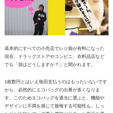
基本的にすべての小売店でレジ袋が有料になった
現在、ドラッグストアやコンビニ、衣料品店など
でも「袋はどうしますか？」と聞かれます。
1枚数円とはいえ毎回支払うのはもったいないです
から、必然的にエコバッグの出番が多くなりま
す。このためエコバッグを適当に選ぶと、機能や
デザインに不満を感じて後悔する可能性も。しっ