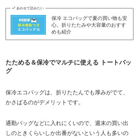
あわせて読みたい
保冷 エコバッグで夏の買い物も安
心。折りたたみや大容量のおすす
めも紹介
たためる＆保冷でマルチに使える トートバッ
グ
保冷エコバッグは、折りたたんでも厚みがでて、
かさばるのがデメリットです。
通勤バッグなどに入れにくいので、週末の買い出
しのときくらいしか出番がないという人も多いの