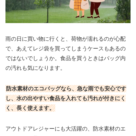
雨の日に買い物に行くと、荷物が濡れるのが心配
で、あえてレジ袋を買ってしまうケースもあるの
ではないでしょうか。食品を買うときはバッグ内
の汚れも気になります。
防水素材のエコバッグなら、急な雨でも安心です
し、水の出やすい食品を入れても汚れが付きにく
く、長く使えます。
アウトドアレジャーにも大活躍の、防水素材のエ