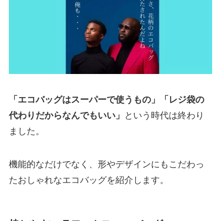
「エコバッグはスーパーで使うもの」「レジ袋の
代わりだからなんでもいい」
という時代は終わり
ました。
機能的なだけでなく、形やデザインにもこだわっ
たおしゃれなエコバッグを紹介します。