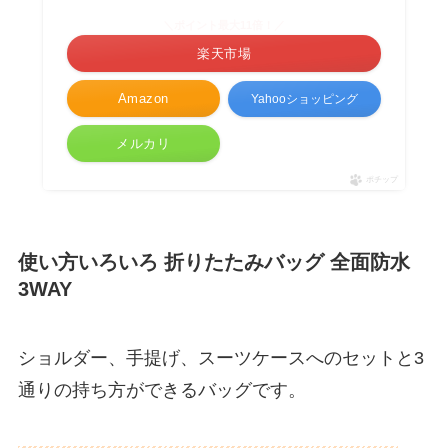
＼ポイント最大11倍！／
楽天市場
Amazon
Yahooショッピング
メルカリ
ポチップ
使い方いろいろ 折りたたみバッグ 全面防水
3WAY
ショルダー、手提げ、スーツケースへのセットと3
通りの持ち方ができるバッグです。