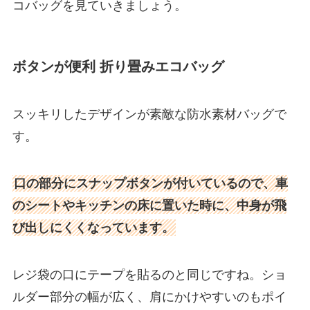
コバッグを見ていきましょう。
ボタンが便利 折り畳みエコバッグ
スッキリしたデザインが素敵な防水素材バッグで
す。
口の部分にスナップボタンが付いているので、
車
のシートやキッチンの床に置いた時に、中身が飛
び出しにくくなっています。
レジ袋の口にテープを貼るのと同じですね。ショ
ルダー部分の幅が広く、肩にかけやすいのもポイ