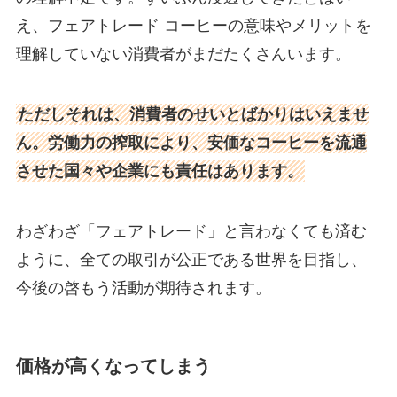
え、フェアトレード コーヒーの意味やメリットを
理解していない消費者がまだたくさんいます。
ただしそれは、消費者のせいとばかりはいえませ
ん。労働力の搾取により、安価なコーヒーを流通
させた国々や企業にも責任はあります。
わざわざ「フェアトレード」と言わなくても済む
ように、全ての取引が公正である世界を目指し、
今後の啓もう活動が期待されます。
価格が高くなってしまう