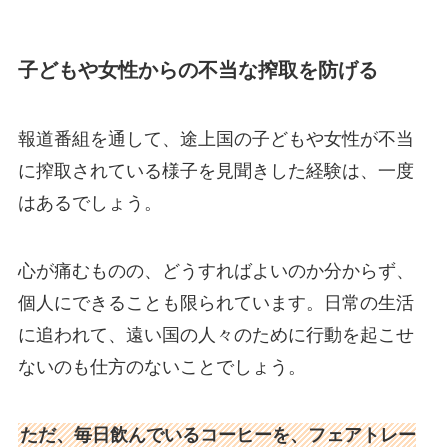
子どもや女性からの不当な搾取を防げる
報道番組を通して、途上国の子どもや女性が不当
に搾取されている様子を見聞きした経験は、一度
はあるでしょう。
心が痛むものの、どうすればよいのか分からず、
個人にできることも限られています。日常の生活
に追われて、遠い国の人々のために行動を起こせ
ないのも仕方のないことでしょう。
ただ、毎日飲んでいるコーヒーを、フェアトレー