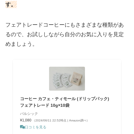
す。
フェアトレードコーヒーにもさまざまな種類があ
るので、お試ししながら自分のお気に入りを見定
めましょう。
コーヒー カフェ・ティモール (ドリップパック)
フェアトレード 10g×10袋
パルシック
¥1,080
（2024/06/11 22:52時点 | Amazon調べ）
口コミを見る