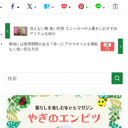
洗えない靴 臭い対策 スニーカーや上履きにおすすめ
アイテムを紹介
精油には使用期限がある？余ったアロマオイルを無駄
なく使い切る方法