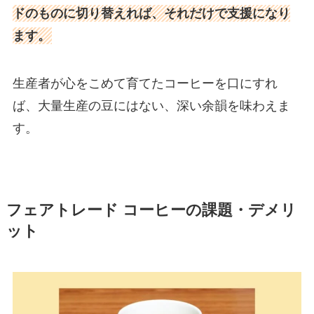
ドのものに切り替えれば、それだけで支援になり
ます。
生産者が心をこめて育てたコーヒーを口にすれ
ば、大量生産の豆にはない、深い余韻を味わえま
す。
フェアトレード コーヒーの課題・デメリ
ット