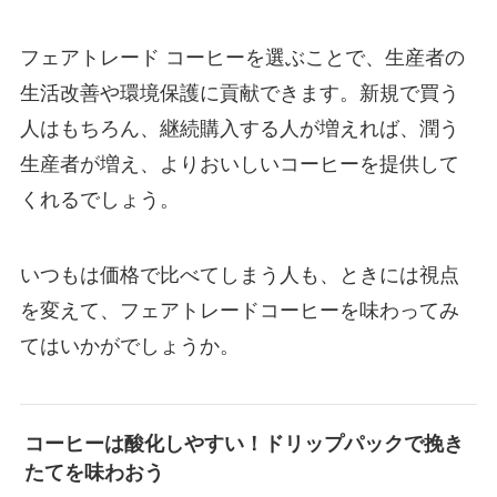
フェアトレード コーヒーを選ぶことで、生産者の
生活改善や環境保護に貢献できます。新規で買う
人はもちろん、継続購入する人が増えれば、潤う
生産者が増え、よりおいしいコーヒーを提供して
くれるでしょう。
いつもは価格で比べてしまう人も、ときには視点
を変えて、フェアトレードコーヒーを味わってみ
てはいかがでしょうか。
コーヒーは酸化しやすい！ドリップパックで挽き
たてを味わおう