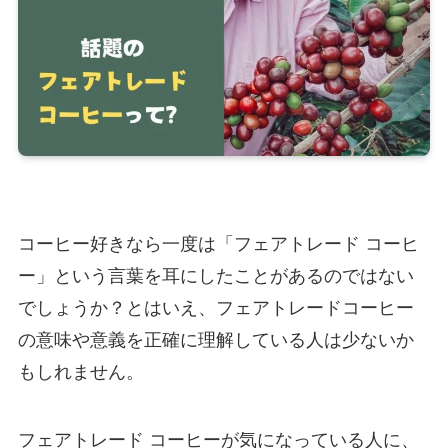
コーヒー好きなら一度は「フェアトレード コーヒ
ー」という言葉を耳にしたことがあるのではない
でしょうか？とはいえ、フェアトレードコーヒー
の意味や意義を正確に理解している人は少ないか
もしれません。
フェアトレード コーヒーが気になっている人に、