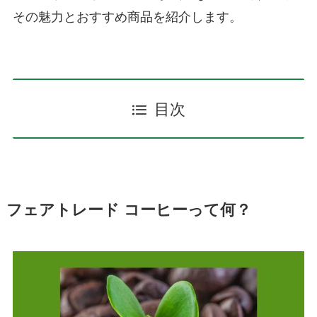
その魅力とおすすめ商品を紹介します。
目次
フェアトレード コーヒーって何？