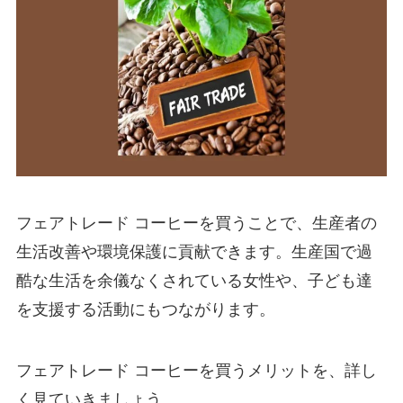
フェアトレード コーヒーを買うことで、生産者の
生活改善や環境保護に貢献できます。生産国で過
酷な生活を余儀なくされている女性や、子ども達
を支援する活動にもつながります。
フェアトレード コーヒーを買うメリットを、詳し
く見ていきましょう。