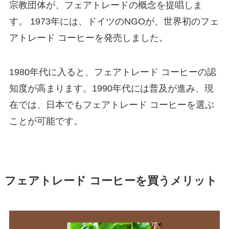
宗教団体が、フェアトレードの概念を提唱しま
す。 1973年には、ドイツのNGOが、世界初のフェ
アトレード コーヒーを発売しました。
1980年代に入ると、フェアトレード コーヒーの認
知度が高まります。1990年代には普及が進み、現
在では、日本でもフェアトレード コーヒーを選ぶ
ことが可能です。
フェアトレード コーヒーを買うメリット