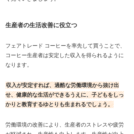
生産者の生活改善に役立つ
フェアトレード コーヒーを率先して買うことで、
コーヒー生産者は安定した収入を得られるように
なります。
収入が安定すれば、過酷な労働環境から抜け出
せ、健康的な生活ができるうえに、子どもをしっ
かりと教育するゆとりも生まれるでしょう。
労働環境の改善により、生産者のストレスや疲労