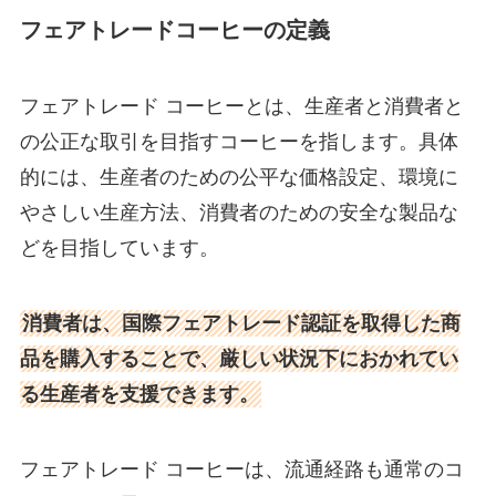
フェアトレードコーヒーの定義
フェアトレード コーヒーとは、生産者と消費者と
の公正な取引を目指すコーヒーを指します。具体
的には、生産者のための公平な価格設定、環境に
やさしい生産方法、消費者のための安全な製品な
どを目指しています。
消費者は、国際フェアトレード認証を取得した商
品を購入することで、厳しい状況下におかれてい
る生産者を支援できます。
フェアトレード コーヒーは、流通経路も通常のコ