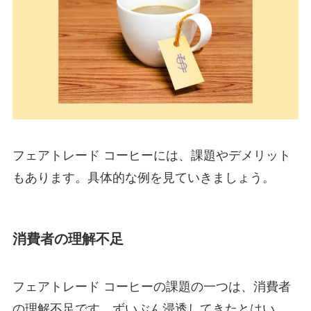
フェアトレード コーヒーには、課題やデメリット
もあります。具体的な例を見ていきましょう。
消費者の理解不足
フェアトレード コーヒーの課題の一つは、消費者
の理解不足です。ずいぶん浸透してきたとはい