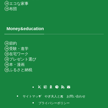
エコな家事
布団
Money&education
節約
受験・進学
在宅ワーク
プレゼント選び
本・漫画
ふるさと納税
サイトマップ
やぎ夫人とは
お問い合わせ
プライバシーポリシー