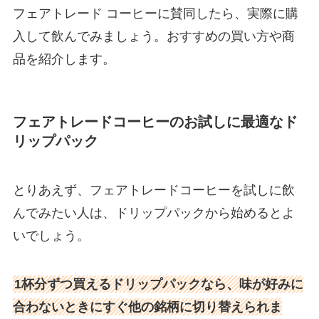
フェアトレード コーヒーに賛同したら、実際に購
入して飲んでみましょう。おすすめの買い方や商
品を紹介します。
フェアトレードコーヒーのお試しに最適なド
リップパック
とりあえず、フェアトレードコーヒーを試しに飲
んでみたい人は、ドリップパックから始めるとよ
いでしょう。
1杯分ずつ買えるドリップパックなら、味が好みに
合わないときにすぐ他の銘柄に切り替えられま