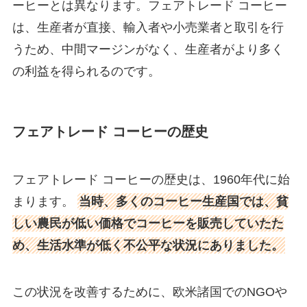
ーヒーとは異なります。フェアトレード コーヒー
は、生産者が直接、輸入者や小売業者と取引を行
うため、中間マージンがなく、生産者がより多く
の利益を得られるのです。
フェアトレード コーヒーの歴史
フェアトレード コーヒーの歴史は、1960年代に始
まります。
当時、多くのコーヒー生産国では、貧
しい農民が低い価格でコーヒーを販売していたた
め、生活水準が低く不公平な状況にありました。
この状況を改善するために、欧米諸国でのNGOや