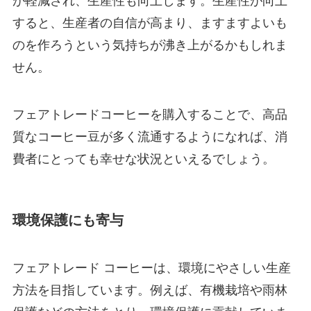
が軽減され、生産性も向上します。生産性が向上
すると、生産者の自信が高まり、ますますよいも
のを作ろうという気持ちが沸き上がるかもしれま
せん。
フェアトレードコーヒーを購入することで、高品
質なコーヒー豆が多く流通するようになれば、消
費者にとっても幸せな状況といえるでしょう。
環境保護にも寄与
フェアトレード コーヒーは、環境にやさしい生産
方法を目指しています。例えば、有機栽培や雨林