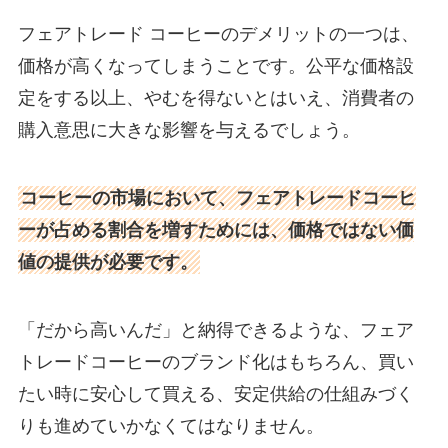
フェアトレード コーヒーのデメリットの一つは、
価格が高くなってしまうことです。公平な価格設
定をする以上、やむを得ないとはいえ、消費者の
購入意思に大きな影響を与えるでしょう。
コーヒーの市場において、フェアトレードコーヒ
ーが占める割合を増すためには、価格ではない価
値の提供が必要です。
「だから高いんだ」と納得できるような、フェア
トレードコーヒーのブランド化はもちろん、買い
たい時に安心して買える、安定供給の仕組みづく
りも進めていかなくてはなりません。