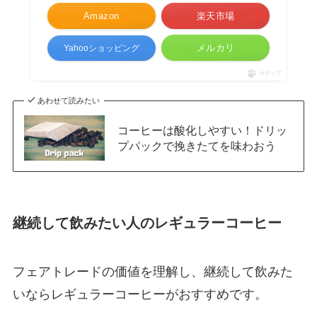
Amazon
楽天市場
メルカリ
Yahooショッピング
ポチップ
あわせて読みたい
コーヒーは酸化しやすい！ドリッ
プパックで挽きたてを味わおう
継続して飲みたい人のレギュラーコーヒー
フェアトレードの価値を理解し、継続して飲みた
いならレギュラーコーヒーがおすすめです。