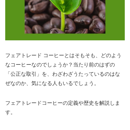
フェアトレード コーヒーとはそもそも、どのよう
なコーヒーなのでしょうか？当たり前のはずの
「公正な取引」を、わざわざうたっているのはな
ぜなのか、気になる人もいるでしょう。
フェアトレードコーヒーの定義や歴史を解説しま
す。