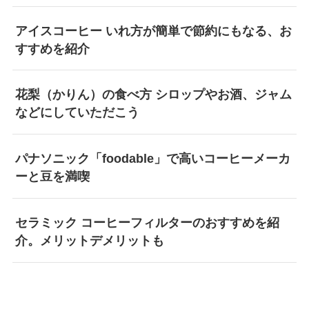
アイスコーヒー いれ方が簡単で節約にもなる、お
すすめを紹介
花梨（かりん）の食べ方 シロップやお酒、ジャム
などにしていただこう
パナソニック「foodable」で高いコーヒーメーカ
ーと豆を満喫
セラミック コーヒーフィルターのおすすめを紹
介。メリットデメリットも