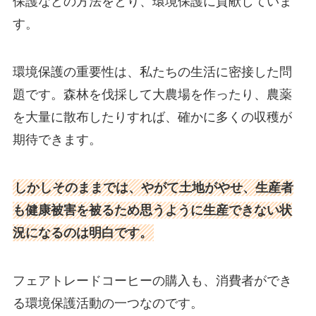
保護などの方法をとり、環境保護に貢献していま
す。
環境保護の重要性は、私たちの生活に密接した問
題です。森林を伐採して大農場を作ったり、農薬
を大量に散布したりすれば、確かに多くの収穫が
期待できます。
しかしそのままでは、やがて土地がやせ、生産者
も健康被害を被るため思うように生産できない状
況になるのは明白です。
フェアトレードコーヒーの購入も、消費者ができ
る環境保護活動の一つなのです。