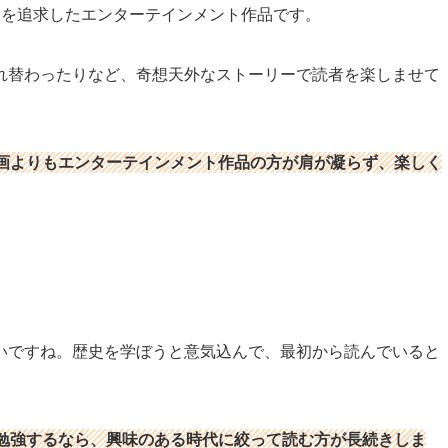
」を追求したエンターテインメント作品です。
れ替わったりなど、奇想天外なストーリーで読者を楽しませて
画よりもエンターテインメント作品の方が肩が凝らず、楽しく
いですね。歴史を学ぼうと意気込んで、最初から読んでいると
勉強するなら、興味のある時代に絞って読む方が長続きしま