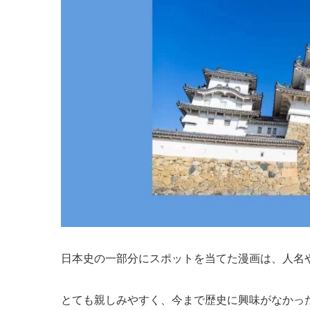
日本史の一部分にスポットを当てた漫画は、人名
とても親しみやすく、今まで歴史に興味がなかっ