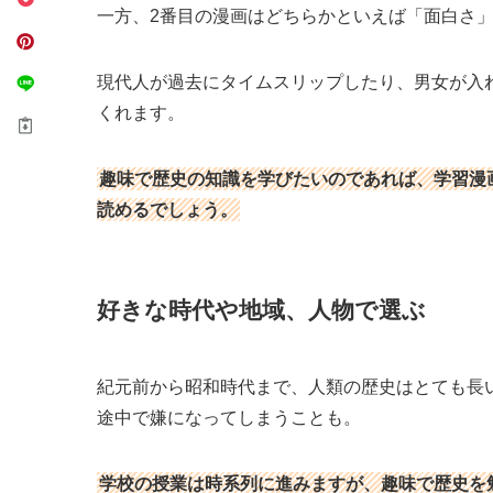
一方、2番目の漫画はどちらかといえば「面白さ
現代人が過去にタイムスリップしたり、男女が入
くれます。
趣味で歴史の知識を学びたいのであれば、学習漫
読めるでしょう。
好きな時代や地域、人物で選ぶ
紀元前から昭和時代まで、人類の歴史はとても長
途中で嫌になってしまうことも。
学校の授業は時系列に進みますが、趣味で歴史を