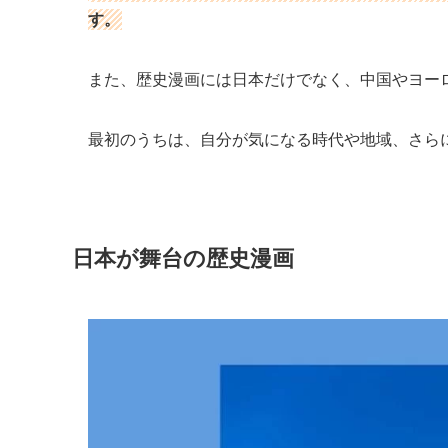
す。
また、歴史漫画には日本だけでなく、中国やヨー
最初のうちは、自分が気になる時代や地域、さら
日本が舞台の歴史漫画