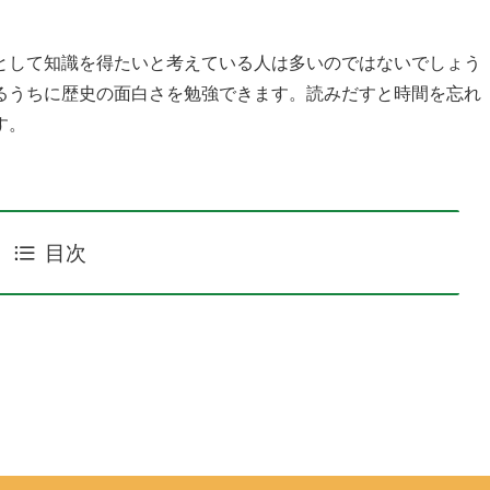
として知識を得たいと考えている人は多いのではないでしょう
るうちに歴史の面白さを勉強できます。読みだすと時間を忘れ
す。
目次