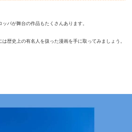
ロッパが舞台の作品もたくさんあります。
には歴史上の有名人を扱った漫画を手に取ってみましょう。