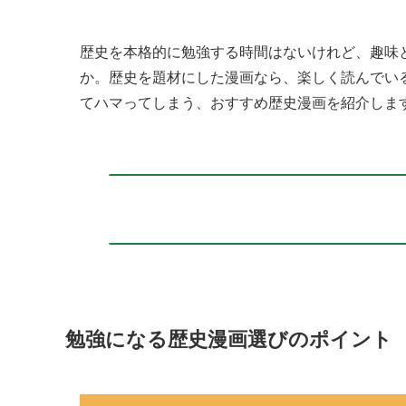
歴史を本格的に勉強する時間はないけれど、趣味
か。歴史を題材にした漫画なら、楽しく読んでい
てハマってしまう、おすすめ歴史漫画を紹介しま
勉強になる歴史漫画選びのポイント