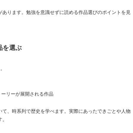
があります。勉強を意識せずに読める作品選びのポイントを見
品を選ぶ
す。
トーリーが展開される作品
いて、時系列で歴史を学べます。実際にあったできごとや人物
す。