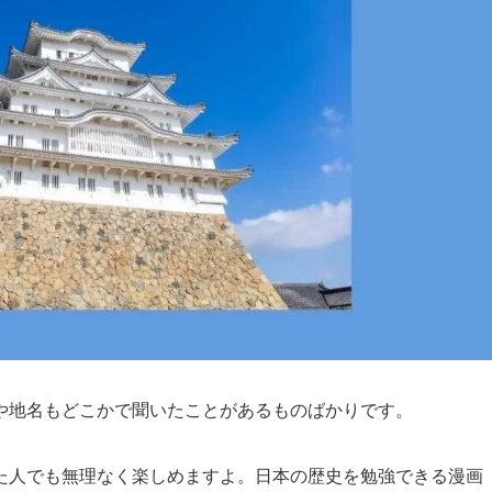
や地名もどこかで聞いたことがあるものばかりです。
た人でも無理なく楽しめますよ。日本の歴史を勉強できる漫画