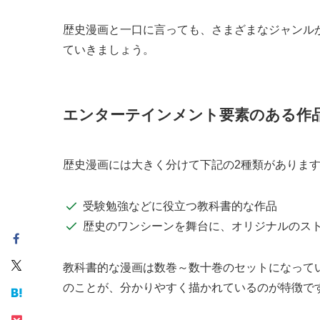
歴史漫画と一口に言っても、さまざまなジャンル
ていきましょう。
エンターテインメント要素のある作
歴史漫画には大きく分けて下記の2種類がありま
受験勉強などに役立つ教科書的な作品
歴史のワンシーンを舞台に、オリジナルのス
教科書的な漫画は数巻～数十巻のセットになって
のことが、分かりやすく描かれているのが特徴で