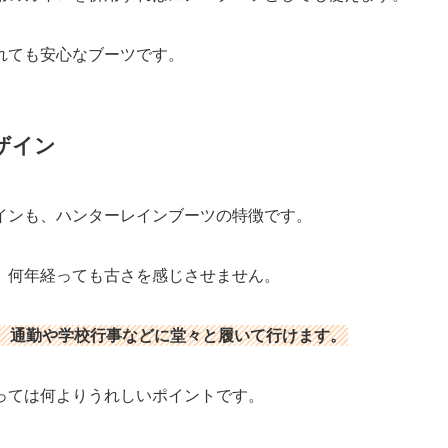
れても安心なブーツです。
ザイン
インも、ハンターレインブーツの特徴です。
、何年経っても古さを感じさせません。
、通勤や学校行事などに堂々と履いて行けます。
っては何よりうれしいポイントです。