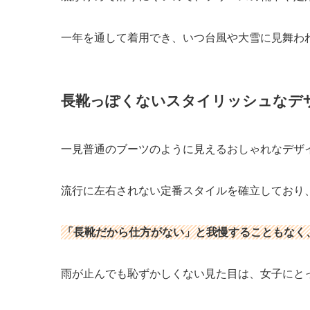
一年を通して着用でき、いつ台風や大雪に見舞わ
長靴っぽくないスタイリッシュなデ
一見普通のブーツのように見えるおしゃれなデザ
流行に左右されない定番スタイルを確立しており
「長靴だから仕方がない」と我慢することもなく
雨が止んでも恥ずかしくない見た目は、女子にと