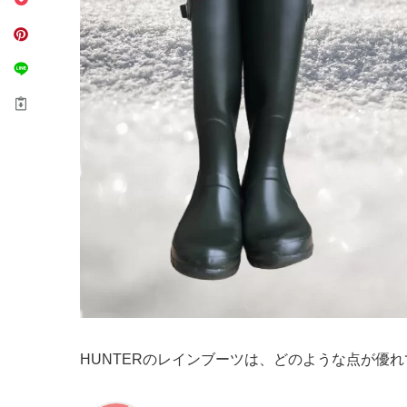
HUNTERのレインブーツは、どのような点が優