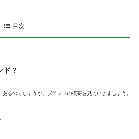
目次
ンド？
にあるのでしょうか。ブランドの概要を見ていきましょう。
ド