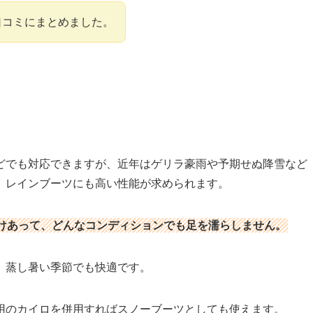
口コミにまとめました。
どでも対応できますが、近年はゲリラ豪雨や予期せぬ降雪など
、レインブーツにも高い性能が求められます。
けあって、どんなコンディションでも足を濡らしません。
、蒸し暑い季節でも快適です。
用のカイロを併用すればスノーブーツとしても使えます。