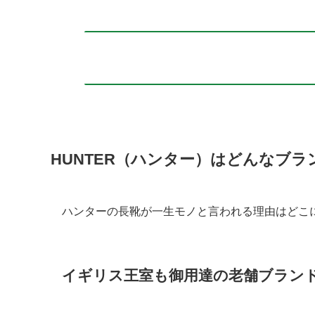
HUNTER（ハンター）はどんなブラ
ハンターの長靴が一生モノと言われる理由はどこ
イギリス王室も御用達の老舗ブラン