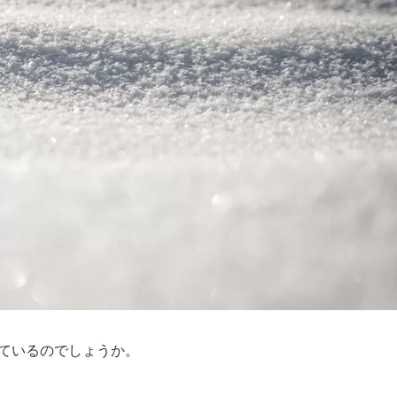
れているのでしょうか。