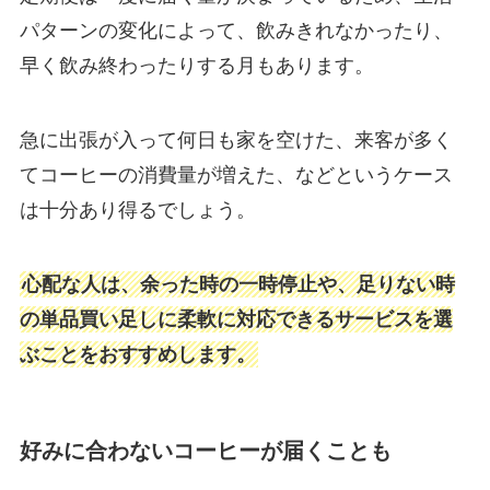
パターンの変化によって、飲みきれなかったり、
早く飲み終わったりする月もあります。
急に出張が入って何日も家を空けた、来客が多く
てコーヒーの消費量が増えた、などというケース
は十分あり得るでしょう。
心配な人は、余った時の一時停止や、足りない時
の単品買い足しに柔軟に対応できるサービスを選
ぶことをおすすめします。
好みに合わないコーヒーが届くことも