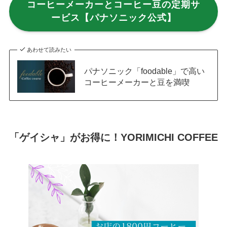
コーヒーメーカーとコーヒー豆の定期サ
ービス【パナソニック公式】
あわせて読みたい
パナソニック「foodable」で高い
コーヒーメーカーと豆を満喫
「ゲイシャ」がお得に！YORIMICHI COFFEE