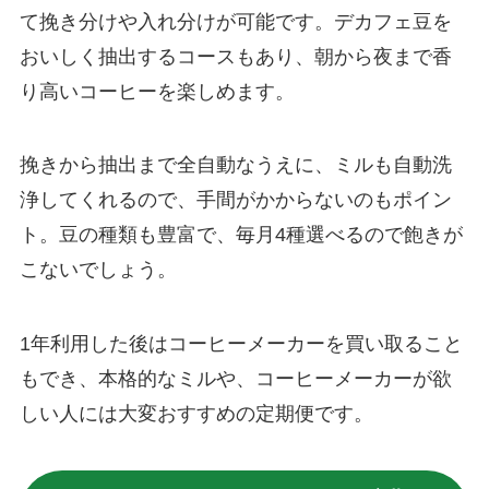
て挽き分けや入れ分けが可能です。デカフェ豆を
おいしく抽出するコースもあり、朝から夜まで香
り高いコーヒーを楽しめます。
挽きから抽出まで全自動なうえに、ミルも自動洗
浄してくれるので、手間がかからないのもポイン
ト。豆の種類も豊富で、毎月4種選べるので飽きが
こないでしょう。
1年利用した後はコーヒーメーカーを買い取ること
もでき、本格的なミルや、コーヒーメーカーが欲
しい人には大変おすすめの定期便です。