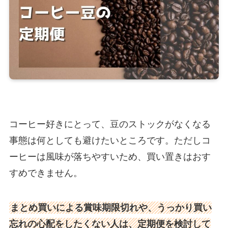
コーヒー好きにとって、豆のストックがなくなる
事態は何としても避けたいところです。ただしコ
ーヒーは風味が落ちやすいため、買い置きはおす
すめできません。
まとめ買いによる賞味期限切れや、うっかり買い
忘れの心配をしたくない人は、定期便を検討して