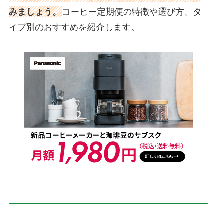
みましょう。
コーヒー定期便の特徴や選び方、タ
イプ別のおすすめを紹介します。