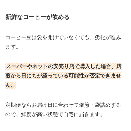
新鮮なコーヒーが飲める
コーヒー豆は袋を開けていなくても、劣化が進み
ます。
スーパーやネットの安売り店で購入した場合、焙
煎から日にちが経っている可能性が否定できませ
ん。
定期便ならお届け日に合わせて焙煎・袋詰めする
ので、鮮度が高い状態で自宅に届きます。