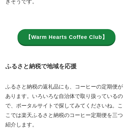
きそうです。
【Warm Hearts Coffee Club】
ふるさと納税で地域を応援
ふるさと納税の返礼品にも、コーヒーの定期便が
あります。いろいろな自治体で取り扱っているの
で、ポータルサイトで探してみてくださいね。こ
こでは楽天ふるさと納税のコーヒー定期便を三つ
紹介します。