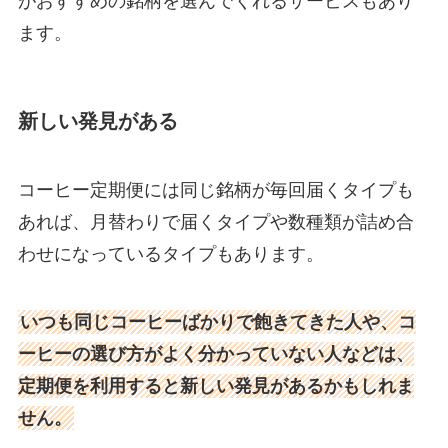
がおすすめの銘柄を選んでくれるサービスもあり
ます。
新しい発見がある
コーヒー定期便には同じ銘柄が毎回届くタイプも
あれば、月替わりで届くタイプや数種類が詰め合
わせになっているタイプもあります。
いつも同じコーヒーばかりで飽きてきた人や、コ
ーヒーの選び方がよく分かっていない人などは、
定期便を利用すると新しい発見があるかもしれま
せん。