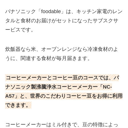
パナソニック「foodable」は、キッチン家電のレン
タルと食材のお届けがセットになったサブスクサ
ービスです。
炊飯器なら米、オーブンレンジなら冷凍食材のよ
うに、関連する食材が毎月届きます。
コーヒーメーカーとコーヒー豆のコースでは、パ
ナソニック製沸騰浄水コーヒーメーカー「NC-
A57」と、世界のこだわりコーヒー豆をお得に利用
できます。
コーヒーメーカーはミル付きで、豆の特徴によっ