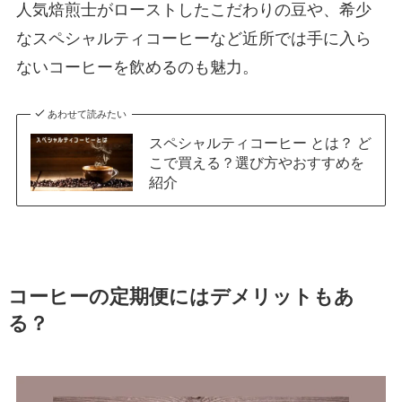
人気焙煎士がローストしたこだわりの豆や、希少
なスペシャルティコーヒーなど近所では手に入ら
ないコーヒーを飲めるのも魅力。
あわせて読みたい
スペシャルティコーヒー とは？ ど
こで買える？選び方やおすすめを
紹介
コーヒーの定期便にはデメリットもあ
る？