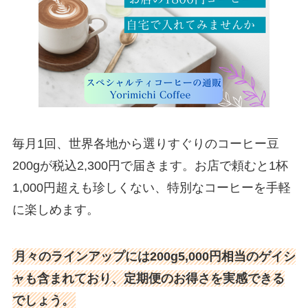
毎月1回、世界各地から選りすぐりのコーヒー豆
200gが税込2,300円で届きます。お店で頼むと1杯
1,000円超えも珍しくない、特別なコーヒーを手軽
に楽しめます。
月々のラインアップには200g5,000円相当のゲイシ
ャも含まれており、定期便のお得さを実感できる
でしょう。