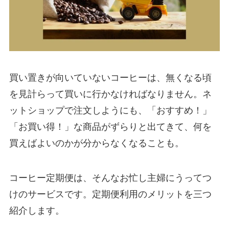
買い置きが向いていないコーヒーは、無くなる頃
を見計らって買いに行かなければなりません。ネ
ットショップで注文しようにも、「おすすめ！」
「お買い得！」な商品がずらりと出てきて、何を
買えばよいのかが分からなくなることも。
コーヒー定期便は、そんなお忙し主婦にうってつ
けのサービスです。定期便利用のメリットを三つ
紹介します。