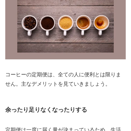
コーヒーの定期便は、全ての人に便利とは限りま
せん。主なデメリットを見ていきましょう。
余ったり足りなくなったりする
定期便は一度に届く量が決まっているため、生活