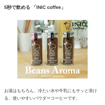
5秒で飲める 「INIC coffee」
お湯はもちろん、冷たい水や牛乳にもサッと溶け
る、使いやすいパウダーコーヒーです。