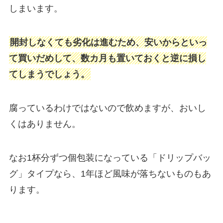
しまいます。
開封しなくても劣化は進むため、安いからといっ
て買いだめして、数カ月も置いておくと逆に損し
てしまうでしょう。
腐っているわけではないので飲めますが、おいし
くはありません。
なお1杯分ずつ個包装になっている「ドリップバッ
グ」タイプなら、1年ほど風味が落ちないものもあ
ります。