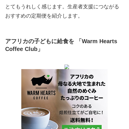
とてもうれしく感じます。生産者支援につながる
おすすめの定期便を紹介します。
アフリカの子どもに給食を 「Warm Hearts
Coffee Club」