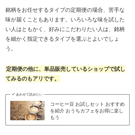
銘柄をお任せするタイプの定期便の場合、苦手な
味が届くこともあります。いろいろな味を試した
い人はともかく、好みにこだわりたい人は、銘柄
を細かく指定できるタイプを選ぶとよいでしょ
う。
定期便の他に、単品販売しているショップで試し
てみるのもアリです。
あわせて読みたい
コーヒー豆 お試しセット おすすめ
を紹介 おうちカフェをお得に楽し
もう