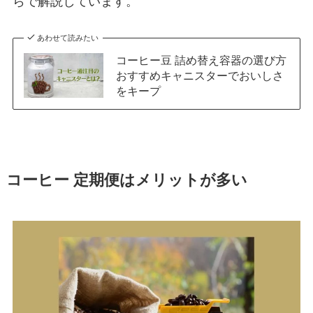
らで解説しています。
あわせて読みたい
コーヒー豆 詰め替え容器の選び方
おすすめキャニスターでおいしさ
をキープ
コーヒー 定期便はメリットが多い