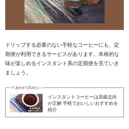
ドリップする必要のない手軽なコーヒーにも、定
期便が利用できるサービスがあります。本格的な
味が楽しめるインスタント系の定期便を見ていき
ましょう。
あわせて読みたい
インスタントコーヒーは高級志向
が正解 手軽でおいしいおすすめを
紹介