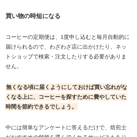
買い物の時短になる
コーヒーの定期便は、1度申し込むと毎月自動的に
届けられるので、わざわざ店に出かけたり、ネッ
トショップで検索・注文したりする必要がありま
せん。
無くなる頃に届くようにしておけば買い忘れがな
くなる上に、コーヒーを探すために費やしていた
時間を節約できるでしょう。
中には簡単なアンケートに答えるだけで、焙煎士