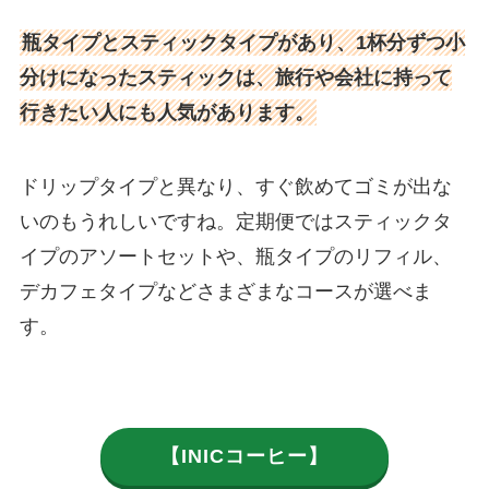
瓶タイプとスティックタイプがあり、1杯分ずつ小
分けになったスティックは、旅行や会社に持って
行きたい人にも人気があります。
ドリップタイプと異なり、すぐ飲めてゴミが出な
いのもうれしいですね。定期便ではスティックタ
イプのアソートセットや、瓶タイプのリフィル、
デカフェタイプなどさまざまなコースが選べま
す。
【INICコーヒー】