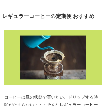
レギュラーコーヒーの定期便 おすすめ
コーヒーは豆の状態で買いたい、ドリップする時
間がたまらない・・・そんなレギュラーコーヒー