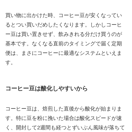
買い物に出かけた時、コーヒー豆が安くなってい
るとつい買いだめしたくなります。しかしコーヒ
ー豆は買い置きせず、飲みきれる分だけ買うのが
基本です。なくなる直前のタイミングで届く定期
便は、まさにコーヒーに最適なシステムといえま
す。
コーヒー豆は酸化しやすいから
コーヒー豆は、焙煎した直後から酸化が始まりま
す。特に豆を粉に挽いた場合は酸化スピードが速
く、開封して2週間も経つとずいぶん風味が落ちて