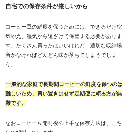
自宅での保存条件が厳しいから
コーヒー豆の鮮度を保つためには、できるだけ空
気や光、湿気から遠ざけて保管する必要がありま
す。たくさん買ったはいいけれど、適切な収納場
所がなければどんどん味が落ちてしまうでしょ
う。
一般的な家庭で長期間コーヒーの鮮度を保つのは
難しいため、買い置きはせず定期便に頼る方が無
難です。
なおコーヒー豆開封後の上手な保存方法は、こち