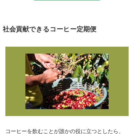
社会貢献できるコーヒー定期便
コーヒーを飲むことが誰かの役に立つとしたら、