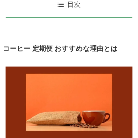
目次
コーヒー 定期便 おすすめな理由とは