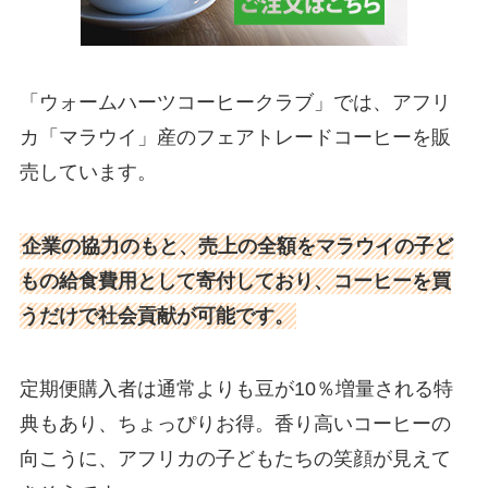
「ウォームハーツコーヒークラブ」では、アフリ
カ「マラウイ」産のフェアトレードコーヒーを販
売しています。
企業の協力のもと、売上の全額をマラウイの子ど
もの給食費用として寄付しており、コーヒーを買
うだけで社会貢献が可能です。
定期便購入者は通常よりも豆が10％増量される特
典もあり、ちょっぴりお得。香り高いコーヒーの
向こうに、アフリカの子どもたちの笑顔が見えて