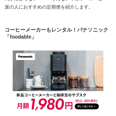
派の人におすすめの定期便を紹介します。
コーヒーメーカーもレンタル！パナソニック
「foodable」