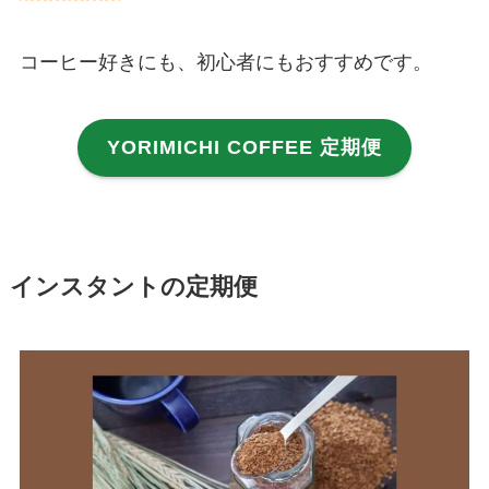
コーヒー好きにも、初心者にもおすすめです。
YORIMICHI COFFEE 定期便
インスタントの定期便