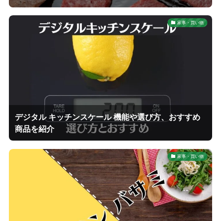
家事・買い物
デジタル キッチンスケール 機能や選び方、おすすめ
商品を紹介
家事・買い物