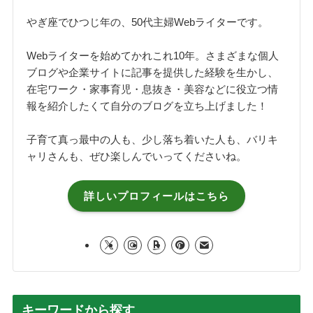
やぎ座でひつじ年の、50代主婦Webライターです。
Webライターを始めてかれこれ10年。さまざまな個人
ブログや企業サイトに記事を提供した経験を生かし、
在宅ワーク・家事育児・息抜き・美容などに役立つ情
報を紹介したくて自分のブログを立ち上げました！
子育て真っ最中の人も、少し落ち着いた人も、バリキ
ャリさんも、ぜひ楽しんでいってくださいね。
詳しいプロフィールはこちら
キーワードから探す