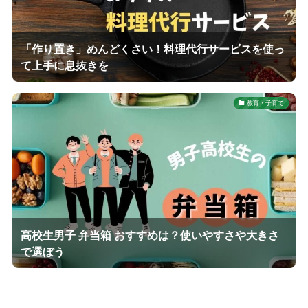
「作り置き」めんどくさい！料理代行サービスを使っ
て上手に息抜きを
教育・子育て
高校生男子 弁当箱 おすすめは？使いやすさや大きさ
で選ぼう