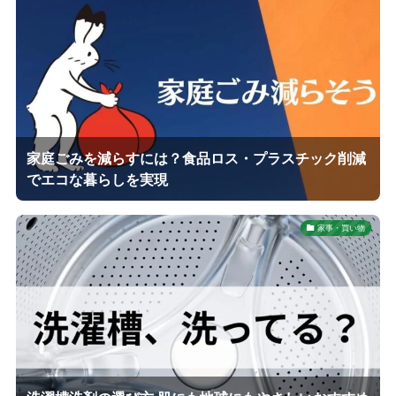
家庭ごみを減らすには？食品ロス・プラスチック削減
でエコな暮らしを実現
家事・買い物